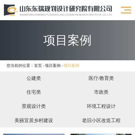
项目案例
您当前的位置：
首页
-
项目案例
-
项目案例
公建类
医疗/教育类
住宅类
市政类
景观设计类
环境工程设计
美丽宜居乡村建设
老旧小区改造工程