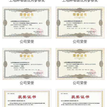
土地杯省级优秀参赛奖
土地杯省级优秀参赛奖
公司荣誉
公司荣誉
公司荣誉
公司荣誉