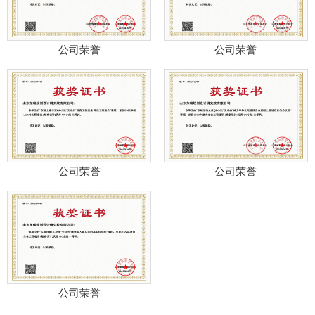
公司荣誉
公司荣誉
公司荣誉
公司荣誉
公司荣誉