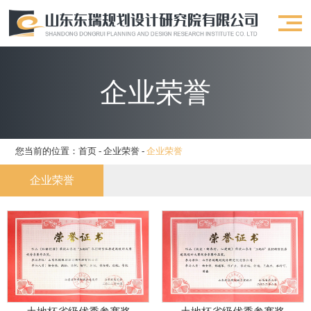
企业荣誉
您当前的位置：
首页
-
企业荣誉
-
企业荣誉
企业荣誉