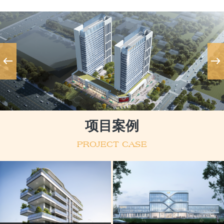
项目案例
PROJECT CASE