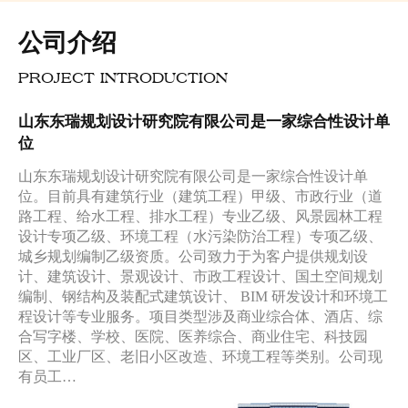
公司介绍
PROJECT INTRODUCTION
山东东瑞规划设计研究院有限公司是一家综合性设计单
位
山东东瑞规划设计研究院有限公司是一家综合性设计单
位。目前具有建筑行业（建筑工程）甲级、市政行业（道
路工程、给水工程、排水工程）专业乙级、风景园林工程
设计专项乙级、环境工程（水污染防治工程）专项乙级、
城乡规划编制乙级资质。公司致力于为客户提供规划设
计、建筑设计、景观设计、市政工程设计、国土空间规划
编制、钢结构及装配式建筑设计、 BIM 研发设计和环境工
程设计等专业服务。项目类型涉及商业综合体、酒店、综
合写字楼、学校、医院、医养综合、商业住宅、科技园
区、工业厂区、老旧小区改造、环境工程等类别。公司现
有员工…