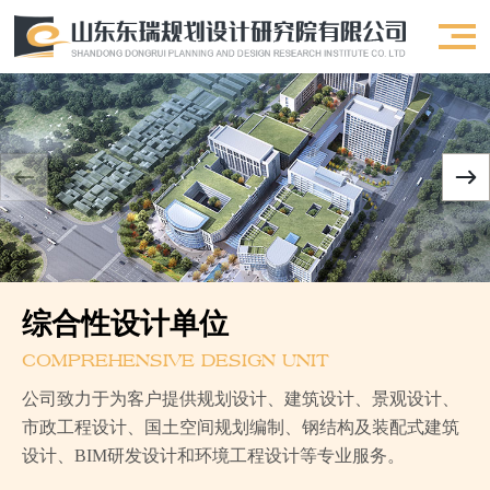
综合性设计单位
COMPREHENSIVE DESIGN UNIT
公司致力于为客户提供规划设计、建筑设计、景观设计、
市政工程设计、国土空间规划编制、钢结构及装配式建筑
设计、BIM研发设计和环境工程设计等专业服务。