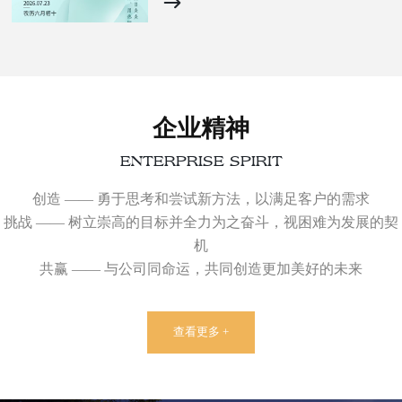
企业精神
ENTERPRISE SPIRIT
创造 —— 勇于思考和尝试新方法，以满足客户的需求
挑战 —— 树立崇高的目标并全力为之奋斗，视困难为发展的契
机
共赢 —— 与公司同命运，共同创造更加美好的未来
查看更多 +