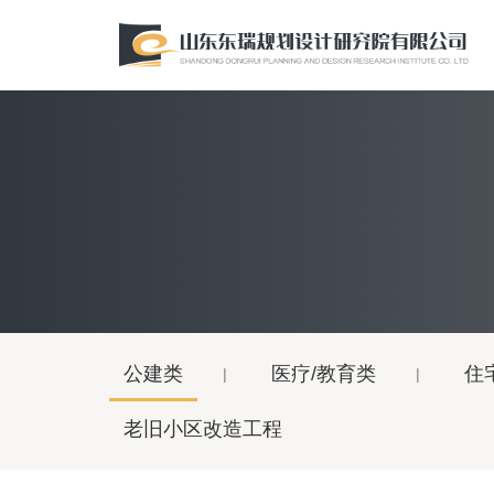
公建类
医疗/教育类
住
老旧小区改造工程