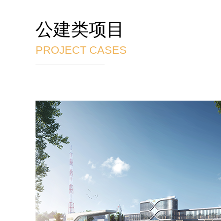
公建类项目
PROJECT CASES