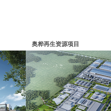
奥桦再生资源项目