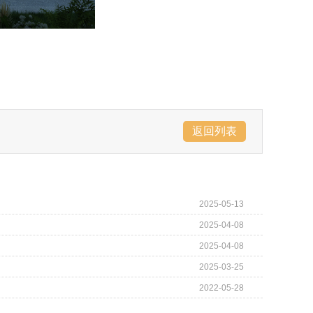
返回列表
2025-05-13
2025-04-08
2025-04-08
2025-03-25
2022-05-28