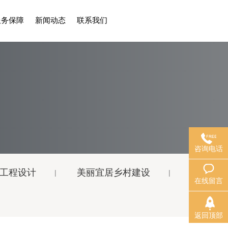
服务保障
新闻动态
联系我们
咨询电话
工程设计
美丽宜居乡村建设
在线留言
返回顶部