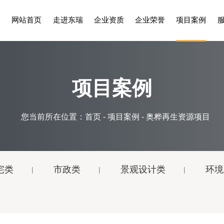
网站首页
走进东瑞
企业资质
企业荣誉
项目案例
项目案例
您当前所在位置：
首页
-
项目案例
- 奥桦再生资源项目
宅类
市政类
景观设计类
环境