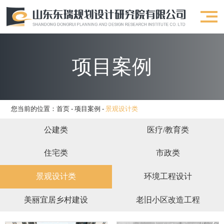
项目案例
您当前的位置：
首页
-
项目案例
-
景观设计类
公建类
医疗/教育类
住宅类
市政类
景观设计类
环境工程设计
美丽宜居乡村建设
老旧小区改造工程